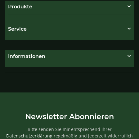
Produkte
Service
Informationen
Newsletter Abonnieren
Bitte senden Sie mir entsprechend Ihrer
Datenschutzerklärung
regelmäßig und jederzeit widerruflich