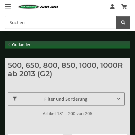
Outlander
500, 650, 800, 850, 1000, 1000R
ab 2013 (G2)
Filter und Sortierung
Artikel 181 - 200 von 206