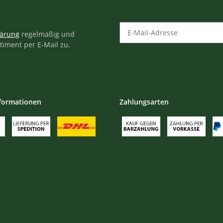
lärung
regelmäßig und
timent per E-Mail zu.
Newsletter Abonnieren
formationen
Zahlungsarten