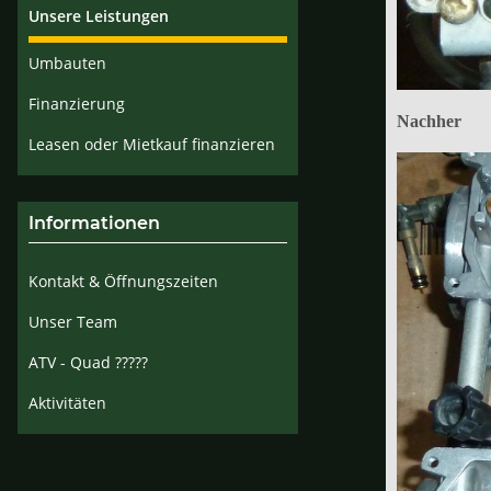
Unsere Leistungen
Umbauten
Finanzierung
Nachher
Leasen oder Mietkauf finanzieren
Informationen
Kontakt & Öffnungszeiten
Unser Team
ATV - Quad ?????
Aktivitäten