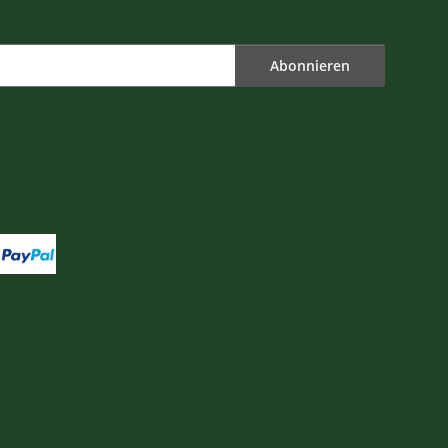
Abonnieren