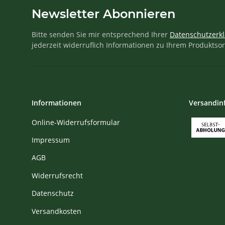
Newsletter Abonnieren
Bitte senden Sie mir entsprechend Ihrer
Datenschutzerk
jederzeit widerruflich Informationen zu Ihrem Produktsor
Informationen
Versandin
Online-Widerrufsformular
Impressum
AGB
Widerrufsrecht
Datenschutz
Versandkosten