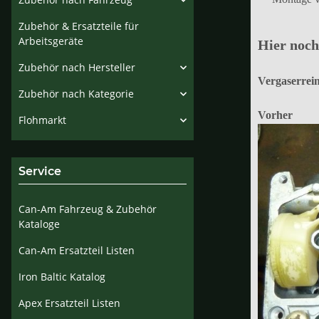
Zubehör & Ersatzteile für
Arbeitsgeräte
Hier noch
Zubehör nach Hersteller
Vergaserrei
Zubehör nach Kategorie
Vorher
Flohmarkt
Service
Can-Am Fahrzeug & Zubehör
Kataloge
Can-Am Ersatzteil Listen
Iron Baltic Katalog
Apex Ersatzteil Listen