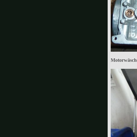
Motorwäsche 