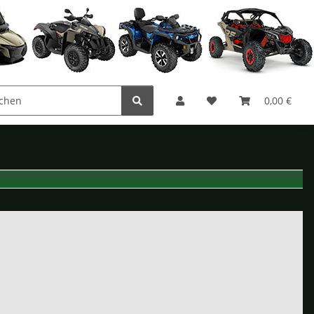
0,00 €