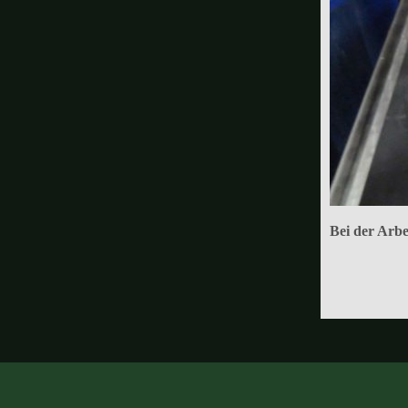
Bei der Arbei