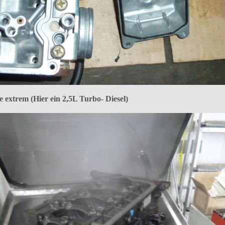
extrem (Hier ein 2,5L Turbo- Diesel)