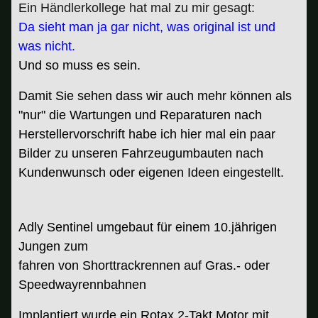
Ein Händlerkollege hat mal zu mir gesagt:
Da sieht man ja gar nicht, was original ist und
was nicht.
Und so muss es sein.
Damit Sie sehen dass wir auch mehr können als
"nur" die Wartungen und Reparaturen nach
Herstellervorschrift habe ich hier mal ein paar
Bilder zu unseren Fahrzeugumbauten nach
Kundenwunsch oder eigenen Ideen eingestellt.
Adly Sentinel umgebaut für
einem 10.jährigen
Jungen zum
fahren von Shorttrackrennen auf Gras.- oder
Speedwayrennbahnen
Implantiert wurde ein Rotax 2-Takt Motor mit