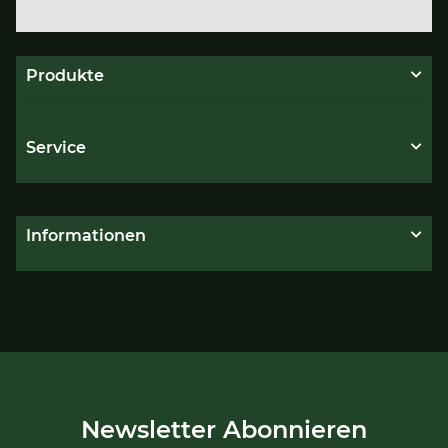
Produkte
Service
Informationen
Newsletter Abonnieren