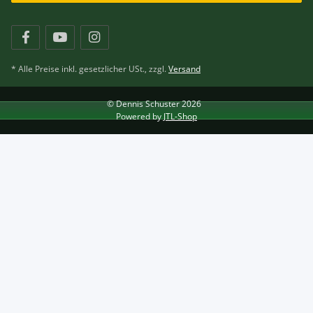
* Alle Preise inkl. gesetzlicher USt., zzgl.
Versand
© Dennis Schuster 2026
Powered by
JTL-Shop