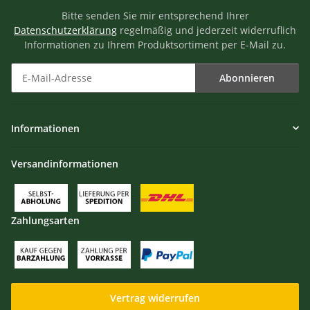
Bitte senden Sie mir entsprechend Ihrer
Datenschutzerklärung
regelmäßig und jederzeit widerruflich
Informationen zu Ihrem Produktsortiment per E-Mail zu.
Abonnieren
Newsletter Abonnieren
Informationen
Versandinformationen
Zahlungsarten
Vertrag widerrufen