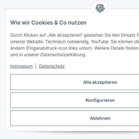
Wie wir Cookies & Co nutzen
Durch Klicken auf „Alle akzeptieren“ gestatten Sie den Einsatz 
unserer Website: Technisch notwendig, YouTube. Sie können die 
ändern (Fingerabdruck-Icon links unten). Weitere Details finden
und in unserer
Datenschutzerklärung
.
Impressum
|
Datenschutz
Alle akzeptieren
Konfigurieren
Ablehnen