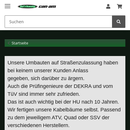
Startseite
Unsere Umbauten auf Straßenzulassung haben
bei keinem unserer Kunden Anlass
gegeben,
sich darüber zu ärgern.
Auch die Prüfingenieure der DEKRA und vom
TüV sind immer sehr zufrieden.
Das ist auch wichtig bei der HU nach 10 Jahren.
Wir fertigen unsere Kabelbäume selbst. Passend
zu dem jeweiligem ATV, Quad oder SSV der
verschiedenen Herstellern.