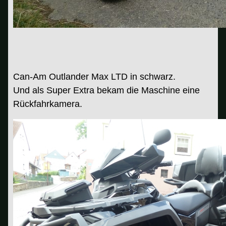
Can-Am Outlander Max LTD in schwarz.
Und als Super Extra bekam die Maschine eine
Rückfahrkamera.