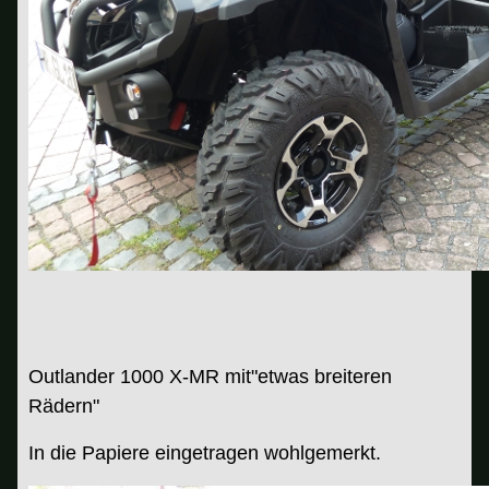
Outlander 1000 X-MR mit"etwas breiteren
Rädern"
In die Papiere eingetragen wohlgemerkt.