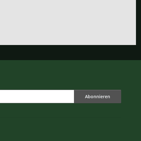
Abonnieren