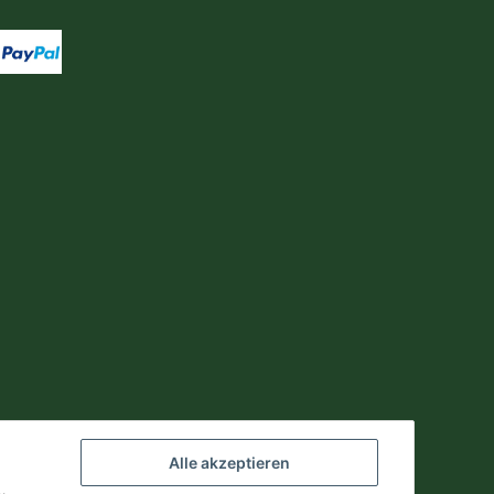
Alle akzeptieren