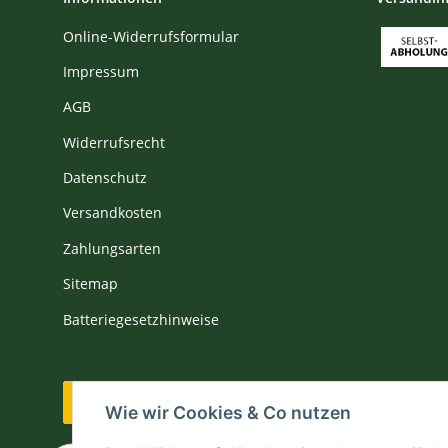
Online-Widerrufsformular
Impressum
AGB
Widerrufsrecht
Datenschutz
Versandkosten
Zahlungsarten
Sitemap
Batteriegesetzhinweise
Vertrag widerrufen
Wie wir Cookies & Co nutzen