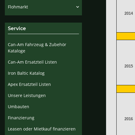
Flohmarkt
2014
Service
Can-Am Fahrzeug & Zubehör
Kataloge
Can-Am Ersatzteil Listen
2015
Iron Baltic Katalog
Apex Ersatzteil Listen
Unsere Leistungen
Umbauten
Finanzierung
2016
Leasen oder Mietkauf finanzieren