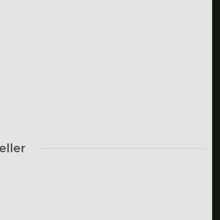
eller