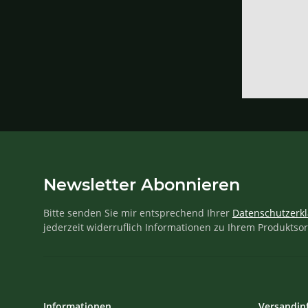
Newsletter Abonnieren
Bitte senden Sie mir entsprechend Ihrer
Datenschutzerk
jederzeit widerruflich Informationen zu Ihrem Produktsor
Informationen
Versandin