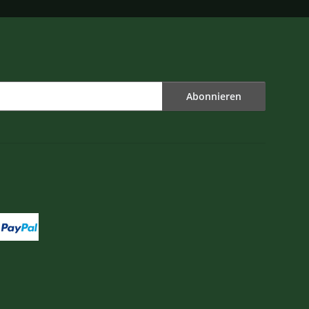
Abonnieren