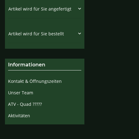
Artikel wird für Sie angefertigt
Artikel wird für Sie bestellt
Informationen
Kontakt & Öffnungszeiten
Unser Team
ATV - Quad ?????
Aktivitäten