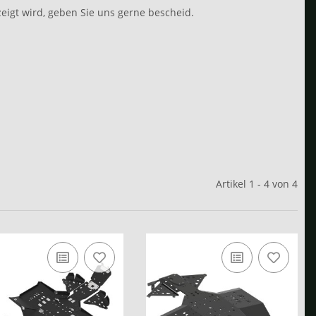
eigt wird, geben Sie uns gerne bescheid.
Artikel 1 - 4 von 4