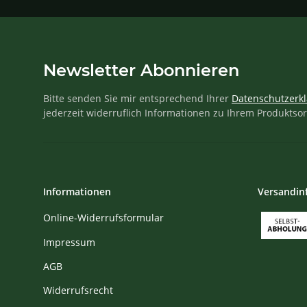
Newsletter Abonnieren
Bitte senden Sie mir entsprechend Ihrer
Datenschutzerk
jederzeit widerruflich Informationen zu Ihrem Produktsor
Informationen
Versandin
Online-Widerrufsformular
Impressum
AGB
Widerrufsrecht