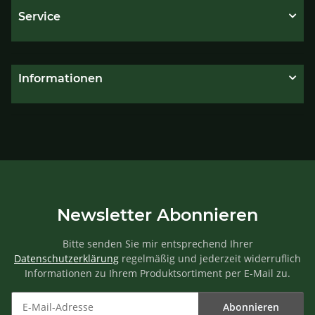
Service
Informationen
Newsletter Abonnieren
Bitte senden Sie mir entsprechend Ihrer
Datenschutzerklärung
regelmäßig und jederzeit widerruflich
Informationen zu Ihrem Produktsortiment per E-Mail zu.
Abonnieren