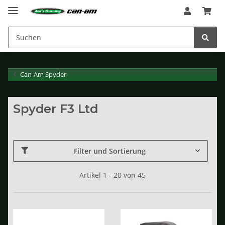
Can-Am Spyder
Spyder F3 Ltd
Filter und Sortierung
Artikel 1 - 20 von 45