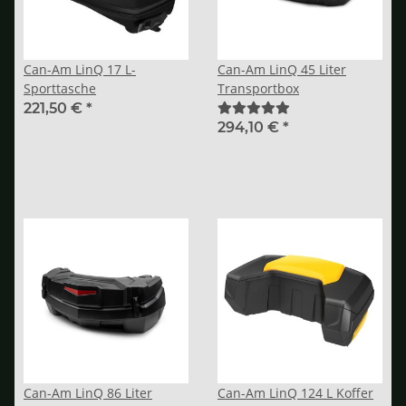
Can-Am LinQ 17 L-
Can-Am LinQ 45 Liter
Sporttasche
Transportbox
221,50 €
*
294,10 €
*
Can-Am LinQ 86 Liter
Can-Am LinQ 124 L Koffer