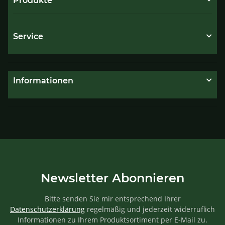
Produkte
Service
Informationen
Newsletter Abonnieren
Bitte senden Sie mir entsprechend Ihrer
Datenschutzerklärung
regelmäßig und jederzeit widerruflich
Informationen zu Ihrem Produktsortiment per E-Mail zu.