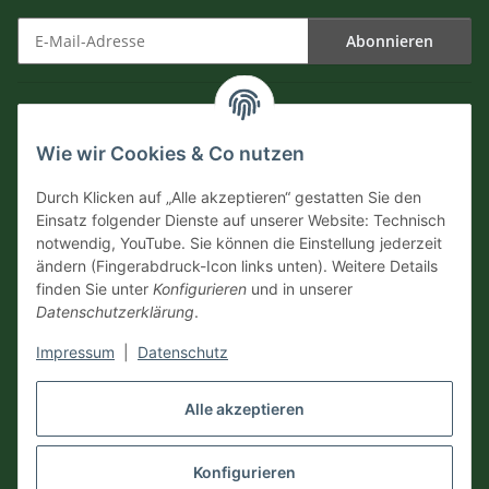
Abonnieren
Newsletter Abonnieren
Informationen
Wie wir Cookies & Co nutzen
Versandinformationen
Durch Klicken auf „Alle akzeptieren“ gestatten Sie den
Einsatz folgender Dienste auf unserer Website: Technisch
notwendig, YouTube. Sie können die Einstellung jederzeit
Zahlungsarten
ändern (Fingerabdruck-Icon links unten). Weitere Details
finden Sie unter
Konfigurieren
und in unserer
Datenschutzerklärung
.
Impressum
|
Datenschutz
Vertrag widerrufen
Alle akzeptieren
Konfigurieren