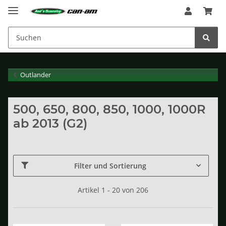
Outlander
500, 650, 800, 850, 1000, 1000R
ab 2013 (G2)
Filter und Sortierung
Artikel 1 - 20 von 206