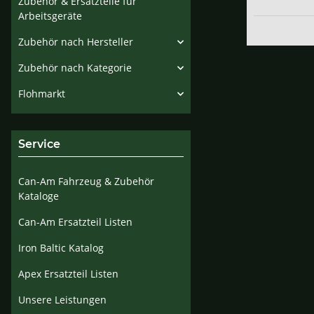
Zubehör & Ersatzteile für
Arbeitsgeräte
Zubehör nach Hersteller
Zubehör nach Kategorie
Flohmarkt
Service
Can-Am Fahrzeug & Zubehör
Kataloge
Can-Am Ersatzteil Listen
Iron Baltic Katalog
Apex Ersatzteil Listen
Unsere Leistungen