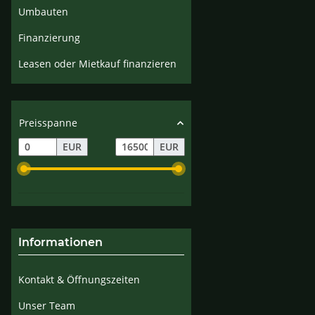
Umbauten
Finanzierung
Leasen oder Mietkauf finanzieren
Preisspanne
EUR
EUR
Informationen
Kontakt & Öffnungszeiten
Unser Team