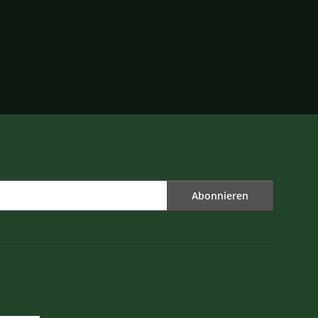
Abonnieren