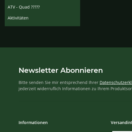
ATV - Quad ?????
Aktivitäten
Newsletter Abonnieren
Bitte senden Sie mir entsprechend Ihrer
Datenschutzerk
jederzeit widerruflich Informationen zu Ihrem Produktsor
Informationen
Versandin