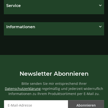
Service
Informationen
Newsletter Abonnieren
Bitte senden Sie mir entsprechend Ihrer
Datenschutzerklärung
regelmäßig und jederzeit widerruflich
Informationen zu Ihrem Produktsortiment per E-Mail zu.
Abonnieren