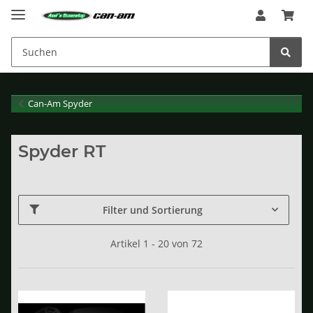
Can-Am Spyder
Spyder RT
Filter und Sortierung
Artikel 1 - 20 von 72