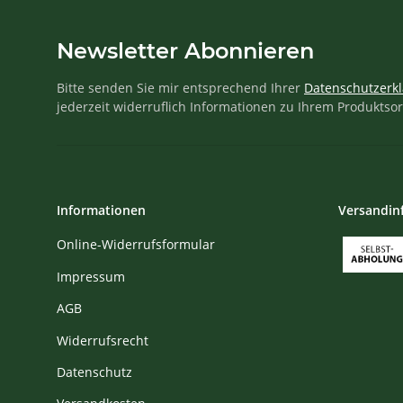
Newsletter Abonnieren
Bitte senden Sie mir entsprechend Ihrer
Datenschutzerk
jederzeit widerruflich Informationen zu Ihrem Produktsor
Informationen
Versandin
Online-Widerrufsformular
Impressum
AGB
Widerrufsrecht
Datenschutz