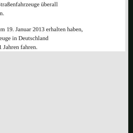
traßenfahrzeuge überall
n.
m 19. Januar 2013 erhalten haben,
euge in Deutschland
 Jahren fahren.