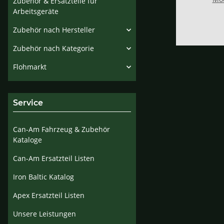
Zubehör & Ersatzteile für
Arbeitsgeräte
Zubehör nach Hersteller
Zubehör nach Kategorie
Flohmarkt
Service
Can-Am Fahrzeug & Zubehör
Kataloge
Can-Am Ersatzteil Listen
Iron Baltic Katalog
Apex Ersatzteil Listen
Unsere Leistungen