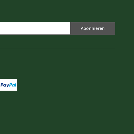
Abonnieren