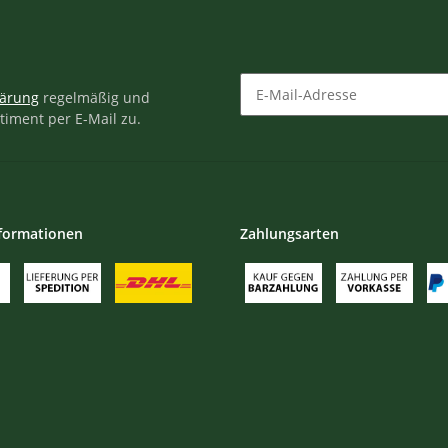
lärung
regelmäßig und
timent per E-Mail zu.
Newsletter Abonnieren
formationen
Zahlungsarten