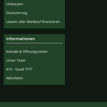
Umbauten
Finanzierung
Leasen oder Mietkauf finanzieren
Informationen
Kontakt & Öffnungszeiten
Unser Team
ATV - Quad ?????
Aktivitäten