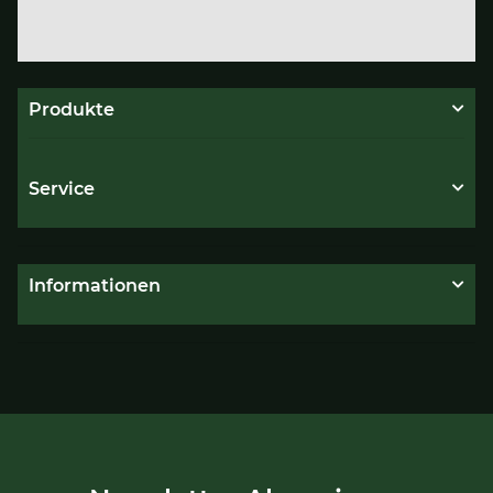
Produkte
Service
Informationen