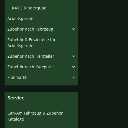
KAYO Kinderquad
Arbeitsgeräte
Zubehör nach Fahrzeug
Zubehör & Ersatzteile für
Arbeitsgeräte
Zubehör nach Hersteller
Zubehör nach Kategorie
Flohmarkt
Service
Can-Am Fahrzeug & Zubehör
Kataloge