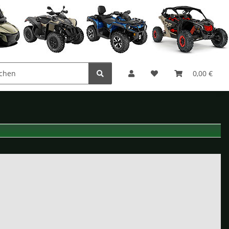
0,00 €