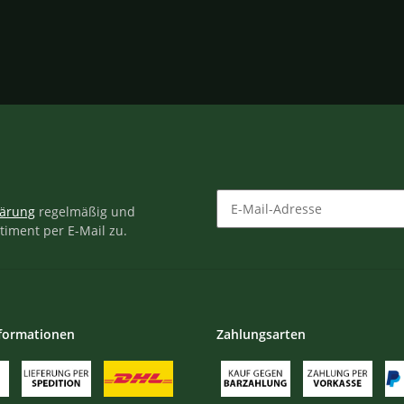
lärung
regelmäßig und
timent per E-Mail zu.
Newsletter Abonnieren
formationen
Zahlungsarten