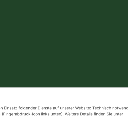
den Einsatz folgender Dienste auf unserer Website: Technisch notwend
 (Fingerabdruck-Icon links unten). Weitere Details finden Sie unter