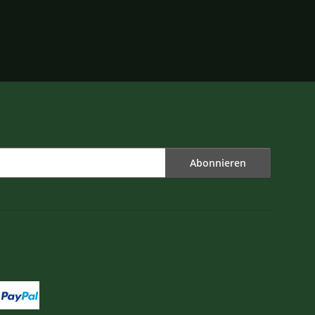
Abonnieren