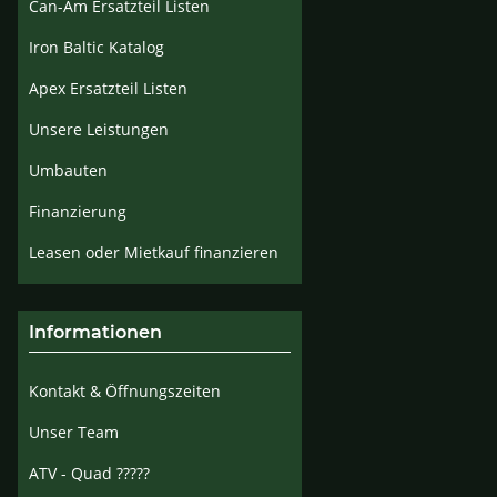
Can-Am Ersatzteil Listen
Iron Baltic Katalog
Apex Ersatzteil Listen
Unsere Leistungen
Umbauten
Finanzierung
Leasen oder Mietkauf finanzieren
Informationen
Kontakt & Öffnungszeiten
Unser Team
ATV - Quad ?????