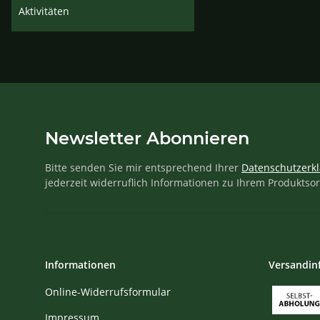
Aktivitäten
Newsletter Abonnieren
Bitte senden Sie mir entsprechend Ihrer
Datenschutzerk
jederzeit widerruflich Informationen zu Ihrem Produktsor
Informationen
Versandin
Online-Widerrufsformular
Impressum