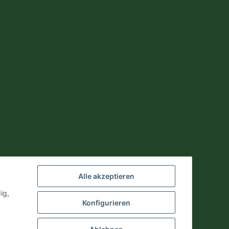
Alle akzeptieren
ig,
Konfigurieren