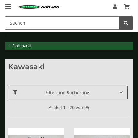
Flohmarkt
Kawasaki
Filter und Sortierung
Artikel 1 - 20 von 95