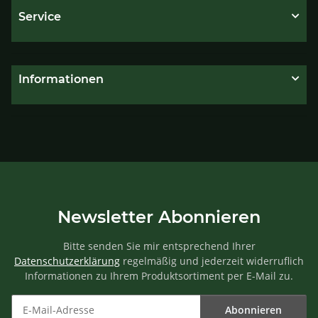
Service
Informationen
Newsletter Abonnieren
Bitte senden Sie mir entsprechend Ihrer
Datenschutzerklärung
regelmäßig und jederzeit widerruflich
Informationen zu Ihrem Produktsortiment per E-Mail zu.
Abonnieren