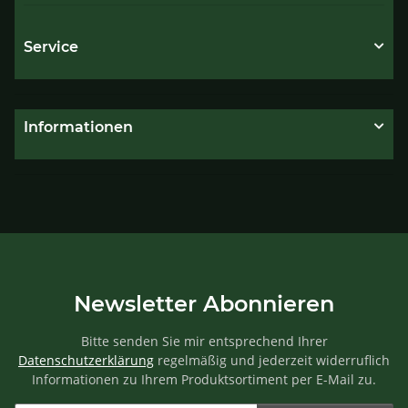
Service
Informationen
Newsletter Abonnieren
Bitte senden Sie mir entsprechend Ihrer
Datenschutzerklärung
regelmäßig und jederzeit widerruflich
Informationen zu Ihrem Produktsortiment per E-Mail zu.