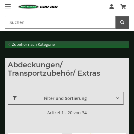
Zubehör nach Kategorie
Abdeckungen/
Transportzubehör/ Extras
Filter und Sortierung
Artikel 1 - 20 von 34