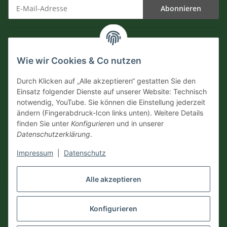
Abonnieren
Newsletter Abonnieren
Informationen
Wie wir Cookies & Co nutzen
Versandinformationen
Durch Klicken auf „Alle akzeptieren“ gestatten Sie den
Einsatz folgender Dienste auf unserer Website: Technisch
notwendig, YouTube. Sie können die Einstellung jederzeit
Zahlungsarten
ändern (Fingerabdruck-Icon links unten). Weitere Details
finden Sie unter
Konfigurieren
und in unserer
Datenschutzerklärung
.
Impressum
|
Datenschutz
Vertrag widerrufen
Alle akzeptieren
Konfigurieren