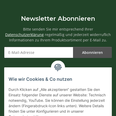
Newsletter Abonnieren
Bitte senden Sie mir entsprechend Ihrer
Datenschutzerklärung
regelmäßig und jederzeit widerruflich
Informationen zu Ihrem Produktsortiment per E-Mail zu.
Abonnieren
Newsletter Abonnieren
Informationen
Wie wir Cookies & Co nutzen
Versandinformationen
Durch Klicken auf „Alle akzeptieren“ gestatten Sie den
Einsatz folgender Dienste auf unserer Website: Technisch
notwendig, YouTube. Sie können die Einstellung jederzeit
Zahlungsarten
ändern (Fingerabdruck-Icon links unten). Weitere Details
finden Sie unter
Konfigurieren
und in unserer