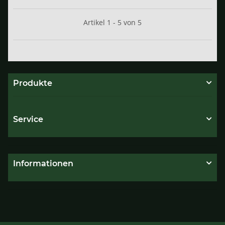
Artikel 1 - 5 von 5
Produkte
Service
Informationen