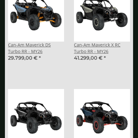
Can-Am Maverick DS
Can-Am Maverick X RC
Turbo RR - MY26
Turbo RR - MY26
29.799,00 €
*
41.299,00 €
*