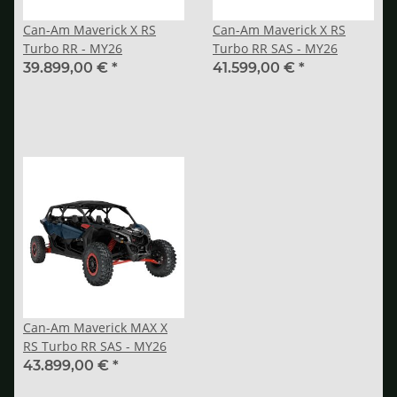
Can-Am Maverick X RS
Can-Am Maverick X RS
Turbo RR - MY26
Turbo RR SAS - MY26
39.899,00 €
*
41.599,00 €
*
Can-Am Maverick MAX X
RS Turbo RR SAS - MY26
43.899,00 €
*