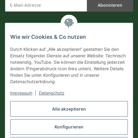
Abonnieren
Newsletter Abonnieren
Informationen
Wie wir Cookies & Co nutzen
Versandinformationen
Durch Klicken auf „Alle akzeptieren“ gestatten Sie den
Einsatz folgender Dienste auf unserer Website: Technisch
notwendig, YouTube. Sie können die Einstellung jederzeit
Zahlungsarten
ändern (Fingerabdruck-Icon links unten). Weitere Details
finden Sie unter
Konfigurieren
und in unserer
Datenschutzerklärung
.
Impressum
|
Datenschutz
Vertrag widerrufen
Alle akzeptieren
Konfigurieren