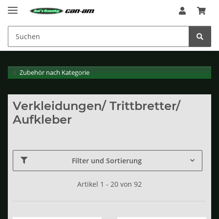
Zubehör nach Kategorie
Verkleidungen/ Trittbretter/
Aufkleber
Filter und Sortierung
Artikel 1 - 20 von 92