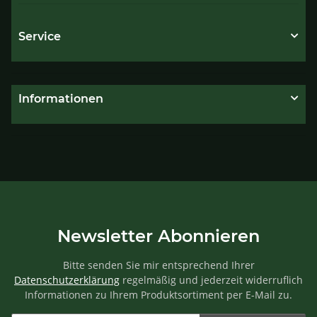
Service
Informationen
Newsletter Abonnieren
Bitte senden Sie mir entsprechend Ihrer
Datenschutzerklärung
regelmäßig und jederzeit widerruflich
Informationen zu Ihrem Produktsortiment per E-Mail zu.