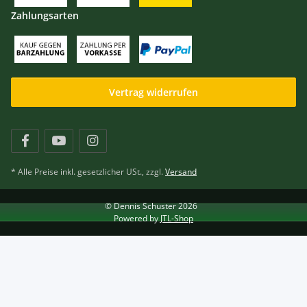
Zahlungsarten
Vertrag widerrufen
* Alle Preise inkl. gesetzlicher USt., zzgl.
Versand
© Dennis Schuster 2026
Powered by
JTL-Shop