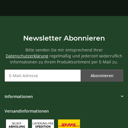
Newsletter Abonnieren
Bitte senden Sie mir entsprechend Ihrer
Datenschutzerklärung
regelmäßig und jederzeit widerruflich
Informationen zu Ihrem Produktsortiment per E-Mail zu.
Abonnieren
Newsletter Abonnieren
Informationen
Versandinformationen