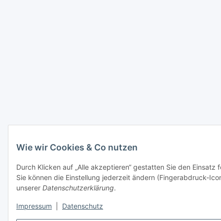
Wie wir Cookies & Co nutzen
Durch Klicken auf „Alle akzeptieren“ gestatten Sie den Einsatz
Sie können die Einstellung jederzeit ändern (Fingerabdruck-Icon
unserer
Datenschutzerklärung
.
Impressum
|
Datenschutz