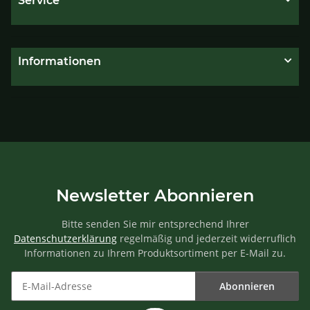
Service
Informationen
Newsletter Abonnieren
Bitte senden Sie mir entsprechend Ihrer
Datenschutzerklärung
regelmäßig und jederzeit widerruflich
Informationen zu Ihrem Produktsortiment per E-Mail zu.
Abonnieren
Newsletter Abonnieren