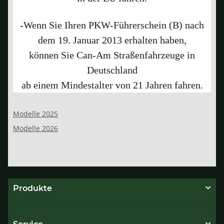
-Wenn Sie Ihren PKW-Führerschein (B) nach
dem 19. Januar 2013 erhalten haben,
können Sie Can-Am Straßenfahrzeuge in
Deutschland
ab einem Mindestalter von 21 Jahren fahren.
Modelle 2025
Modelle 2026
Produkte