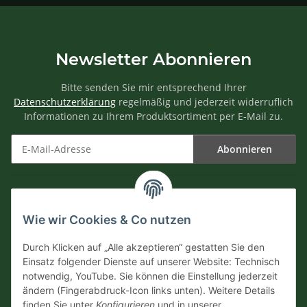
Newsletter Abonnieren
Bitte senden Sie mir entsprechend Ihrer
Datenschutzerklärung
regelmäßig und jederzeit widerruflich
Informationen zu Ihrem Produktsortiment per E-Mail zu.
Abonnieren
Newsletter Abonnieren
Informationen
Wie wir Cookies & Co nutzen
Versandinformationen
Durch Klicken auf „Alle akzeptieren“ gestatten Sie den
Einsatz folgender Dienste auf unserer Website: Technisch
notwendig, YouTube. Sie können die Einstellung jederzeit
Zahlungsarten
ändern (Fingerabdruck-Icon links unten). Weitere Details
finden Sie unter
Konfigurieren
und in unserer