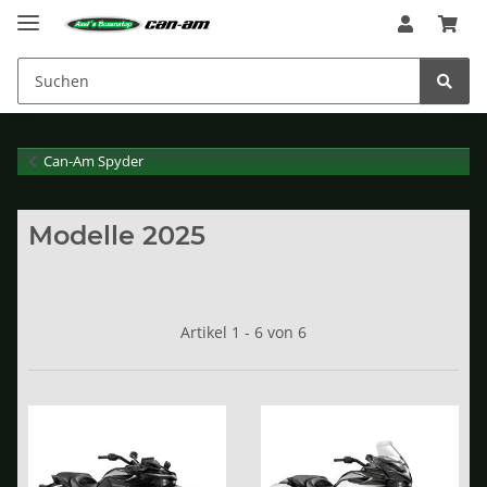
Can-Am Spyder
Modelle 2025
Artikel 1 - 6 von 6