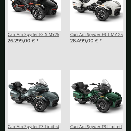
Can-Am Spyder F3-S MY25
Can-Am Spyder F3 T MY 25
26.299,00 €
*
28.499,00 €
*
Can-Am Spyder F3 Limited
Can-Am Spyder F3 Limited