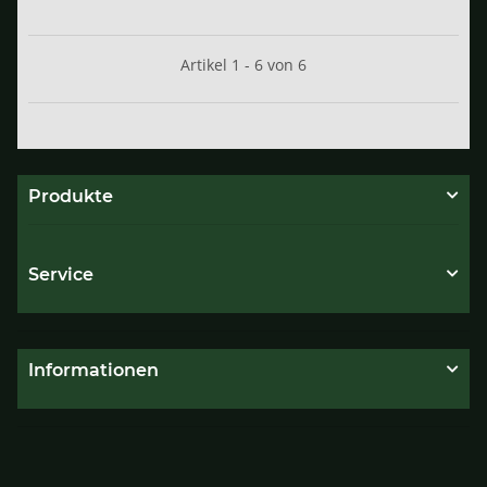
Artikel 1 - 6 von 6
Produkte
Service
Informationen