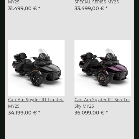
MY25
SPECIAL SERIES MY25
31.499,00 €
*
33.499,00 €
*
Can-Am Spyder RT Limited
Can-Am Spyder RT Sea-To-
MY25
Sky MY25
34.199,00 €
*
36.099,00 €
*