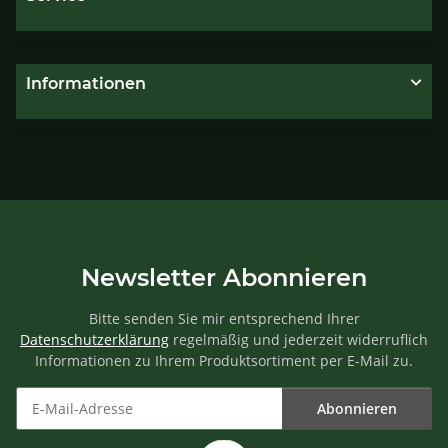
Informationen
Newsletter Abonnieren
Bitte senden Sie mir entsprechend Ihrer
Datenschutzerklärung
regelmäßig und jederzeit widerruflich
Informationen zu Ihrem Produktsortiment per E-Mail zu.
Abonnieren
Newsletter Abonnieren