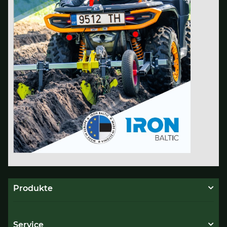
Produkte
Service