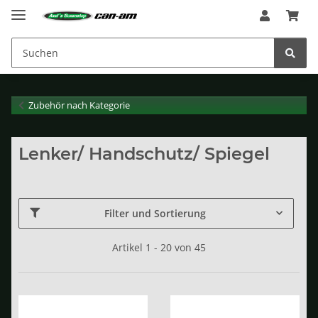
Zubehör nach Kategorie
Lenker/ Handschutz/ Spiegel
Filter und Sortierung
Artikel 1 - 20 von 45