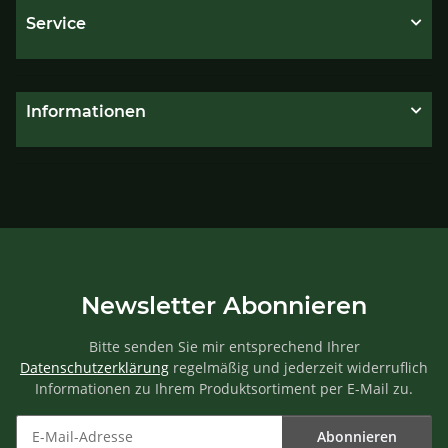
Service
Informationen
Newsletter Abonnieren
Bitte senden Sie mir entsprechend Ihrer
Datenschutzerklärung
regelmäßig und jederzeit widerruflich
Informationen zu Ihrem Produktsortiment per E-Mail zu.
Abonnieren