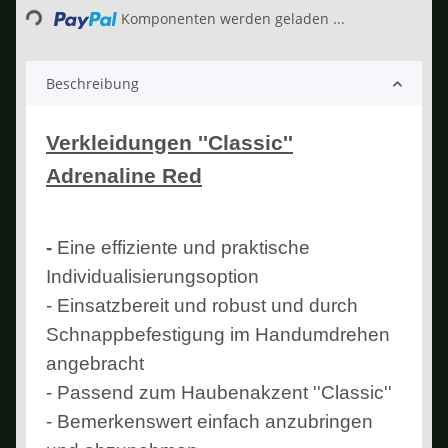
Komponenten werden geladen ...
Beschreibung
Verkleidungen ''Classic''
Adrenaline Red
-
Eine effiziente und praktische
Individualisierungsoption
- Einsatzbereit und robust und durch
Schnappbefestigung im Handumdrehen
angebracht
- Passend zum Haubenakzent ''Classic''
- Bemerkenswert einfach anzubringen