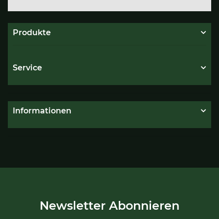
Produkte
Service
Informationen
Newsletter Abonnieren