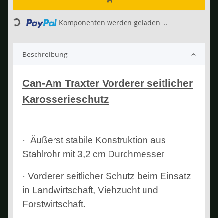
Loading...
Komponenten werden geladen ...
Beschreibung
Can-Am Traxter Vorderer seitlicher
Karosserieschutz
· Äußerst stabile Konstruktion aus
Stahlrohr mit 3,2 cm Durchmesser
· Vorderer seitlicher Schutz beim Einsatz
in Landwirtschaft, Viehzucht und
Forstwirtschaft.