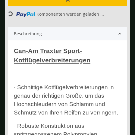
Loading...
Komponenten werden geladen ...
Beschreibung
Can-Am Traxter Sport-
Kotflügelverbreiterungen
· Schnittige Kotflügelverbreiterungen in
genau der richtigen Größe, um das
Hochschleudern von Schlamm und
Schmutz von Ihren Reifen zu verringern.
· Robuste Konstruktion aus
spritzgegossenem Polypropylen.