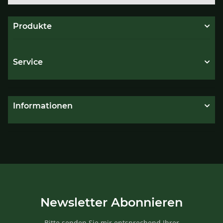
Produkte
Service
Informationen
Newsletter Abonnieren
Bitte senden Sie mir entsprechend Ihrer