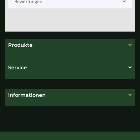
Bewertungen
Produkte
Service
Informationen