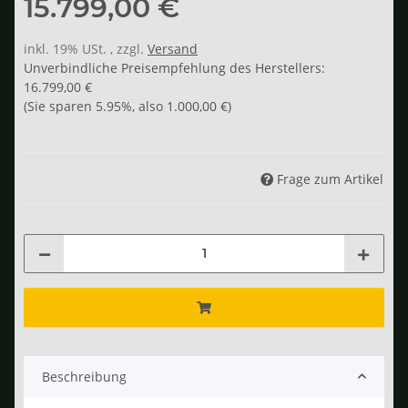
15.799,00 €
inkl. 19% USt. , zzgl.
Versand
Unverbindliche Preisempfehlung des Herstellers
:
16.799,00 €
(Sie sparen
5.95%
, also
1.000,00 €
)
Frage zum Artikel
Beschreibung