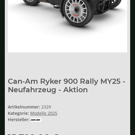
Can-Am Ryker 900 Rally MY25 -
Neufahrzeug - Aktion
Artikelnummer:
2329
Kategorie:
Modelle 2025
Hersteller: