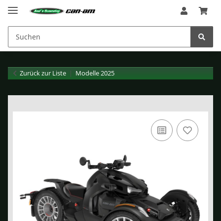
Zurück zur Liste
Modelle 2025