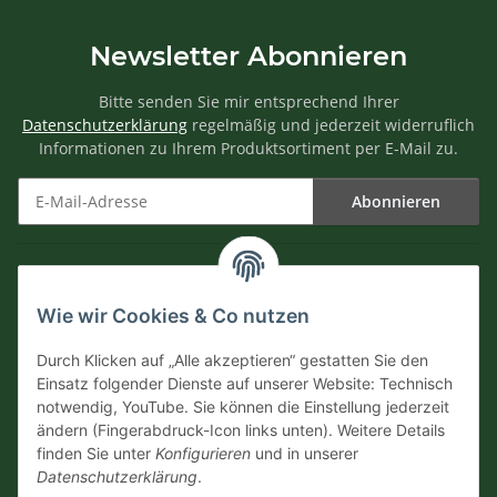
Newsletter Abonnieren
Bitte senden Sie mir entsprechend Ihrer
Datenschutzerklärung
regelmäßig und jederzeit widerruflich
Informationen zu Ihrem Produktsortiment per E-Mail zu.
Abonnieren
Newsletter Abonnieren
Informationen
Wie wir Cookies & Co nutzen
Versandinformationen
Durch Klicken auf „Alle akzeptieren“ gestatten Sie den
Einsatz folgender Dienste auf unserer Website: Technisch
notwendig, YouTube. Sie können die Einstellung jederzeit
Zahlungsarten
ändern (Fingerabdruck-Icon links unten). Weitere Details
finden Sie unter
Konfigurieren
und in unserer
Datenschutzerklärung
.