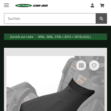
Zurück zur Liste
450L, 500L, 570L ( 2015 + 2016) (G2L)