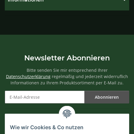
Newsletter Abonnieren
Bitte senden Sie mir entsprechend Ihrer
Datenschutzerklärung
regelmäßig und jederzeit widerruflich
Informationen zu Ihrem Produktsortiment per E-Mail zu.
Abonnieren
Newsletter Abonnieren
Informationen
Wie wir Cookies & Co nutzen