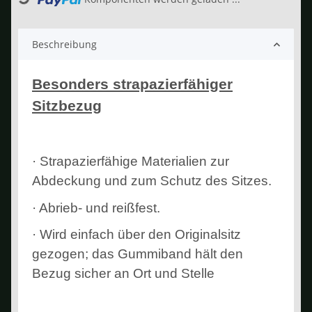
Beschreibung
Besonders strapazierfähiger
Sitzbezug
· Strapazierfähige Materialien zur
Abdeckung und zum Schutz des Sitzes.
· Abrieb- und reißfest.
· Wird einfach über den Originalsitz
gezogen; das Gummiband hält den
Bezug sicher an Ort und Stelle