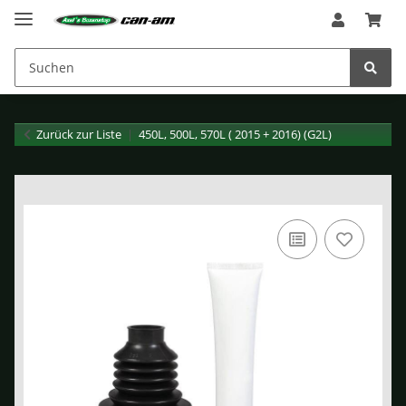
Zurück zur Liste
450L, 500L, 570L ( 2015 + 2016) (G2L)