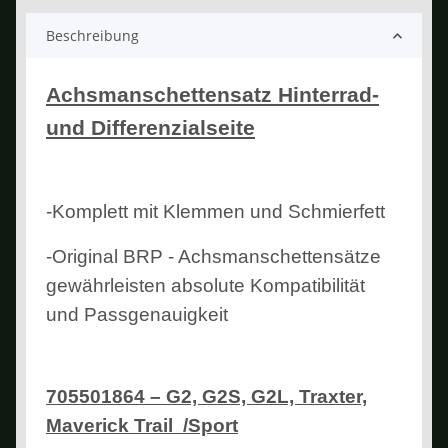
Beschreibung
Achsmanschettensatz Hinterrad-
und Differenzialseite
-Komplett mit Klemmen und Schmierfett
-Original BRP - Achsmanschettensätze
gewährleisten absolute Kompatibilität
und Passgenauigkeit
705501864 – G2, G2S, G2L, Traxter,
Maverick Trail /Sport