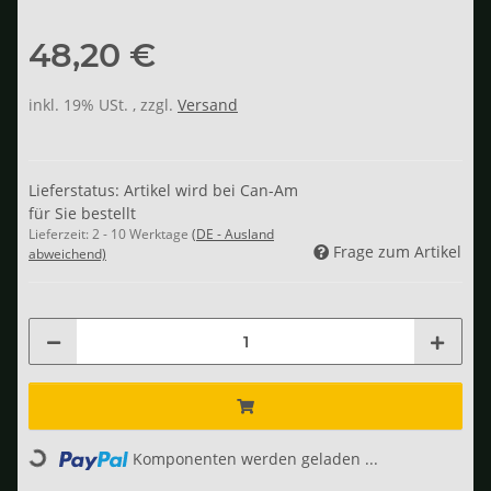
48,20 €
inkl. 19% USt. , zzgl.
Versand
Lieferstatus: Artikel wird bei Can-Am
für Sie bestellt
Lieferzeit:
2 - 10 Werktage
(DE - Ausland
Frage zum Artikel
abweichend)
Loading...
Komponenten werden geladen ...