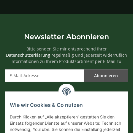
Newsletter Abonnieren
Bitte senden Sie mir entsprechend Ihrer
Datenschutzerklärung
regelmäßig und jederzeit widerruflich
Informationen zu Ihrem Produktsortiment per E-Mail zu.
Abonnieren
Newsletter Abonnieren
Informationen
Wie wir Cookies & Co nutzen
Versandinformationen
Durch Klicken auf „Alle akzeptieren“ gestatten Sie den
Einsatz folgender Dienste auf unserer Website: Technisch
notwendig, YouTube. Sie können die Einstellung jederzeit