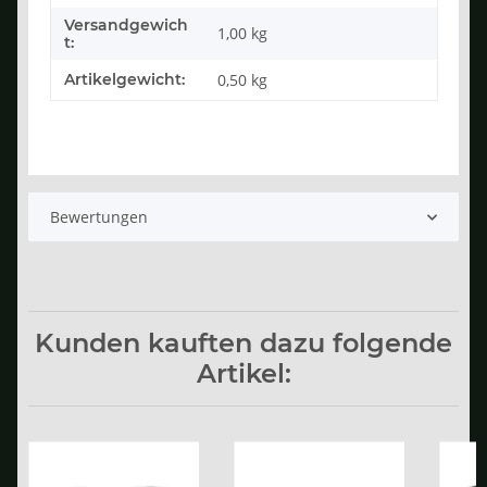
Versandgewich
1,00 kg
t:
Artikelgewicht:
0,50
kg
Bewertungen
Kunden kauften dazu folgende
Artikel: